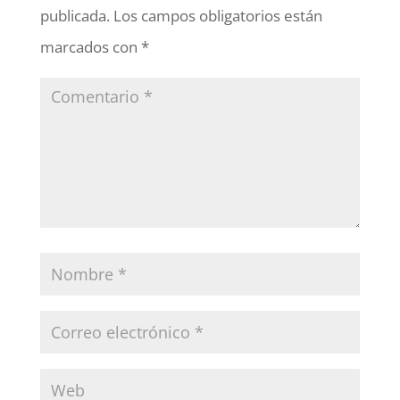
publicada.
Los campos obligatorios están
marcados con
*