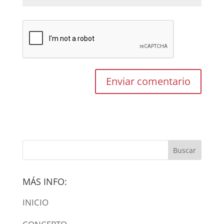
MÁS INFO:
INICIO