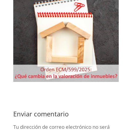
Enviar comentario
Tu dirección de correo electrónico no será