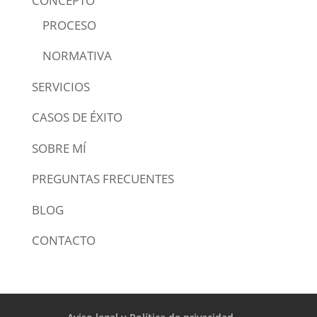
CONCEPTO
PROCESO
NORMATIVA
SERVICIOS
CASOS DE ÉXITO
SOBRE MÍ
PREGUNTAS FRECUENTES
BLOG
CONTACTO