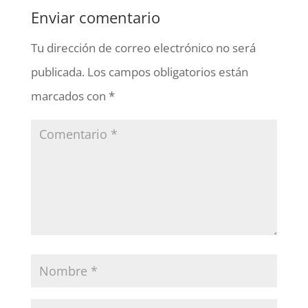
Enviar comentario
Tu dirección de correo electrónico no será
publicada.
Los campos obligatorios están
marcados con
*