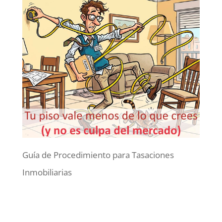
Guía de Procedimiento para Tasaciones
Inmobiliarias