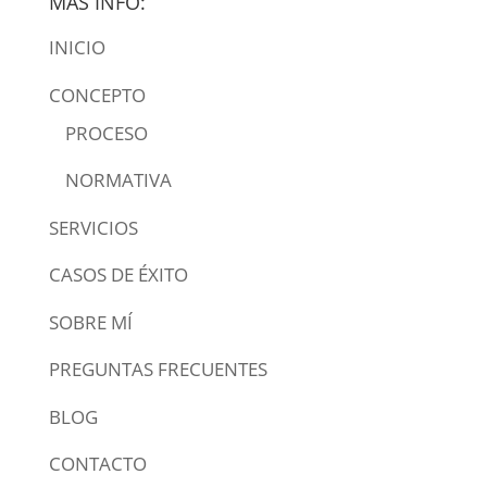
MÁS INFO:
INICIO
CONCEPTO
PROCESO
NORMATIVA
SERVICIOS
CASOS DE ÉXITO
SOBRE MÍ
PREGUNTAS FRECUENTES
BLOG
CONTACTO