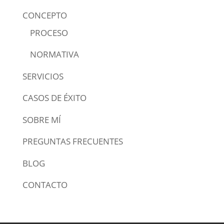
CONCEPTO
PROCESO
NORMATIVA
SERVICIOS
CASOS DE ÉXITO
SOBRE MÍ
PREGUNTAS FRECUENTES
BLOG
CONTACTO