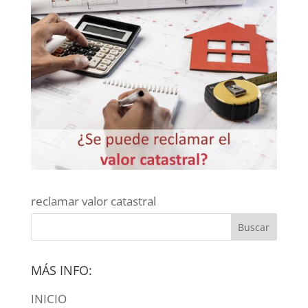
reclamar valor catastral
MÁS INFO:
INICIO