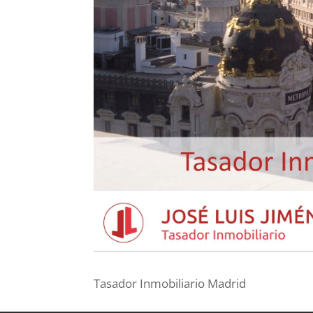
Tasador Inmobiliario Madrid