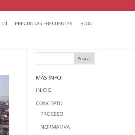
 MÍ
PREGUNTAS FRECUENTES
BLOG
MÁS INFO:
INICIO
CONCEPTO
PROCESO
NORMATIVA