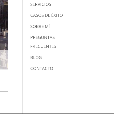
SERVICIOS
CASOS DE ÉXITO
SOBRE MÍ
PREGUNTAS
FRECUENTES
BLOG
CONTACTO