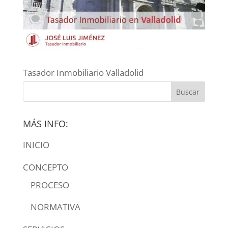
Tasador Inmobiliario Valladolid
MÁS INFO:
INICIO
CONCEPTO
PROCESO
NORMATIVA