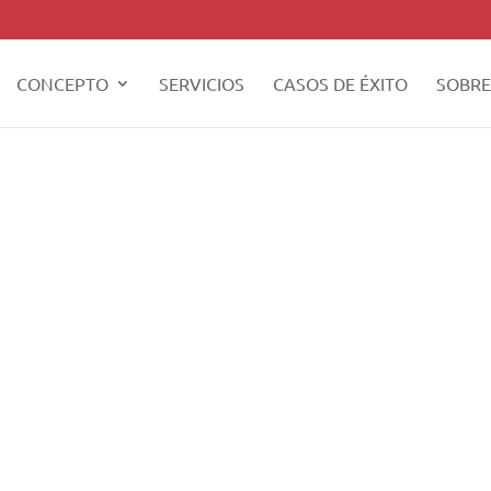
CONCEPTO
SERVICIOS
CASOS DE ÉXITO
SOBRE