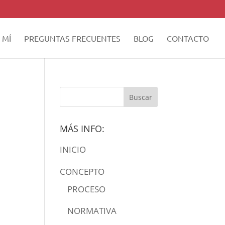
 MÍ
PREGUNTAS FRECUENTES
BLOG
CONTACTO
MÁS INFO:
INICIO
CONCEPTO
PROCESO
NORMATIVA