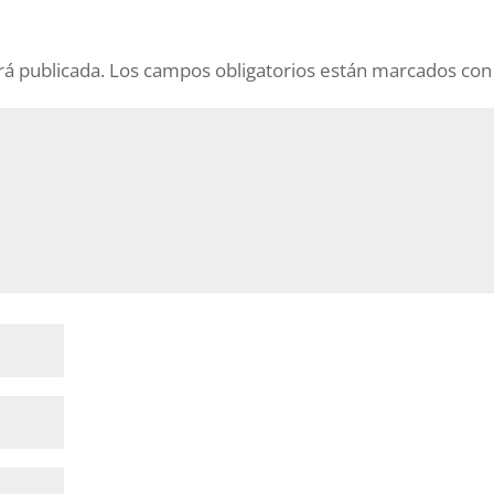
rá publicada.
Los campos obligatorios están marcados co