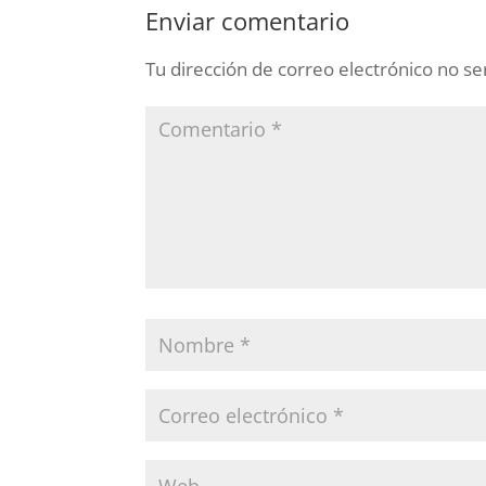
Enviar comentario
Tu dirección de correo electrónico no se