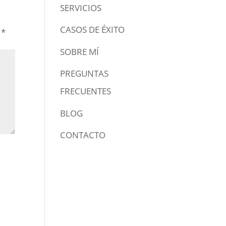
SERVICIOS
CASOS DE ÉXITO
n
*
SOBRE MÍ
PREGUNTAS
FRECUENTES
BLOG
CONTACTO