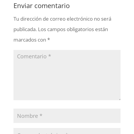
Enviar comentario
Tu dirección de correo electrónico no será
publicada.
Los campos obligatorios están
marcados con
*