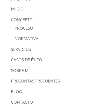
INICIO
CONCEPTO
PROCESO
NORMATIVA
SERVICIOS
CASOS DE ÉXITO
SOBRE MÍ
PREGUNTAS FRECUENTES
BLOG
CONTACTO