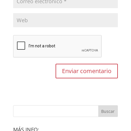
MÁS INFO: