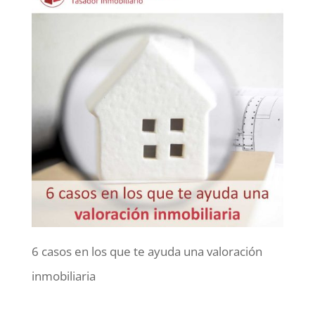
6 casos en los que te ayuda una valoración
inmobiliaria