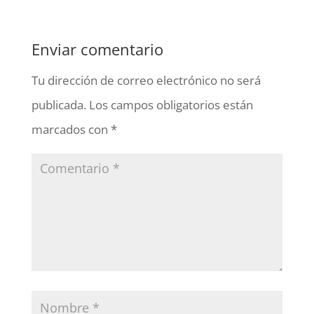
Enviar comentario
Tu dirección de correo electrónico no será
publicada.
Los campos obligatorios están
marcados con
*