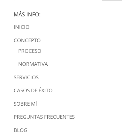
MÁS INFO:
INICIO
CONCEPTO
PROCESO
NORMATIVA
SERVICIOS
CASOS DE ÉXITO
SOBRE MÍ
PREGUNTAS FRECUENTES
BLOG