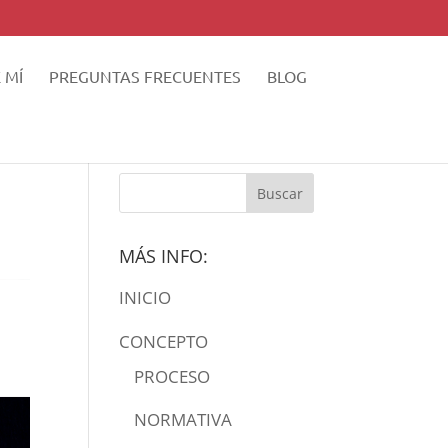
 MÍ
PREGUNTAS FRECUENTES
BLOG
MÁS INFO:
INICIO
CONCEPTO
PROCESO
NORMATIVA