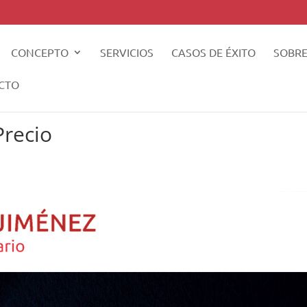
CONCEPTO
SERVICIOS
CASOS DE ÉXITO
SOBRE
CTO
Precio