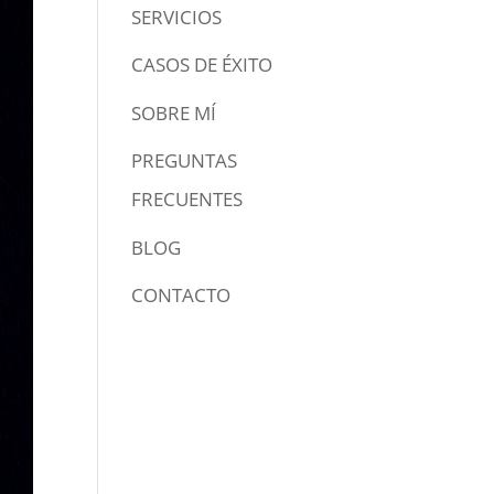
SERVICIOS
CASOS DE ÉXITO
SOBRE MÍ
PREGUNTAS
FRECUENTES
BLOG
CONTACTO