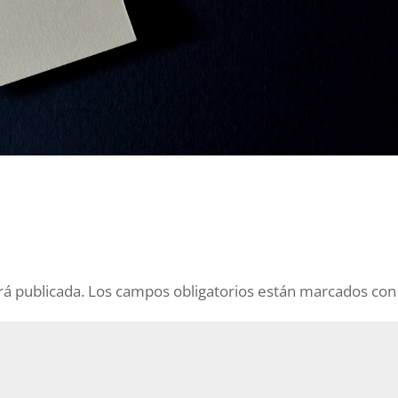
rá publicada.
Los campos obligatorios están marcados co