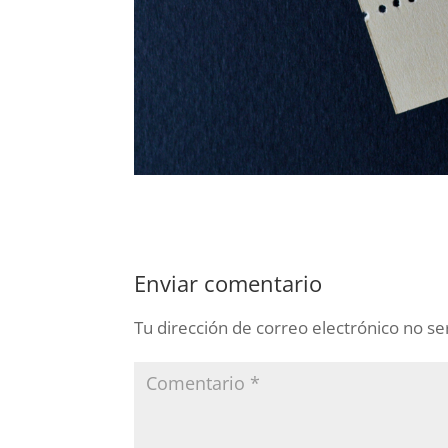
Enviar comentario
Tu dirección de correo electrónico no se