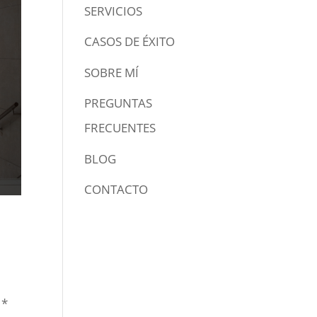
SERVICIOS
CASOS DE ÉXITO
SOBRE MÍ
PREGUNTAS
FRECUENTES
BLOG
CONTACTO
n
*