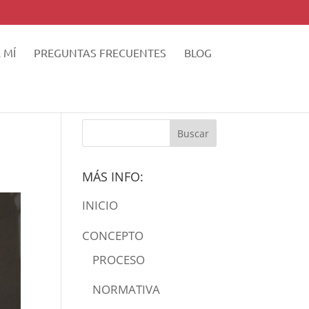
 MÍ
PREGUNTAS FRECUENTES
BLOG
MÁS INFO:
INICIO
CONCEPTO
PROCESO
NORMATIVA