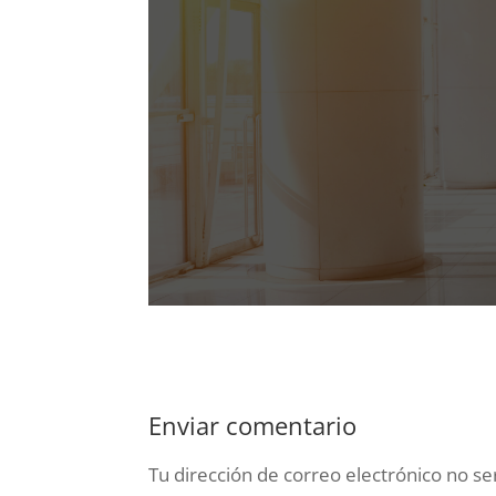
Enviar comentario
Tu dirección de correo electrónico no se