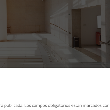
rá publicada.
Los campos obligatorios están marcados co