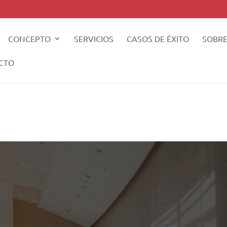
CONCEPTO
SERVICIOS
CASOS DE ÉXITO
SOBRE
CTO