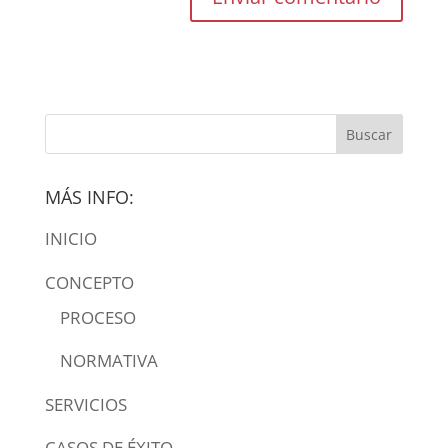
MÁS INFO:
INICIO
CONCEPTO
PROCESO
NORMATIVA
SERVICIOS
CASOS DE ÉXITO