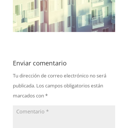
Enviar comentario
Tu dirección de correo electrónico no será
publicada.
Los campos obligatorios están
marcados con
*