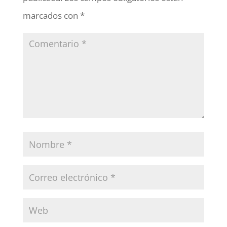
marcados con
*