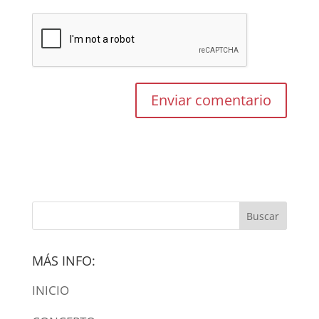
MÁS INFO:
INICIO