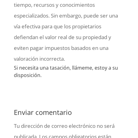
tiempo, recursos y conocimientos
especializados. Sin embargo, puede ser una
vía efectiva para que los propietarios
defiendan el valor real de su propiedad y
eviten pagar impuestos basados en una
valoración incorrecta.
Si necesita una tasación, llámeme, estoy a su
disposición.
Enviar comentario
Tu dirección de correo electrónico no será
publicada.
Los campos obligatorios están