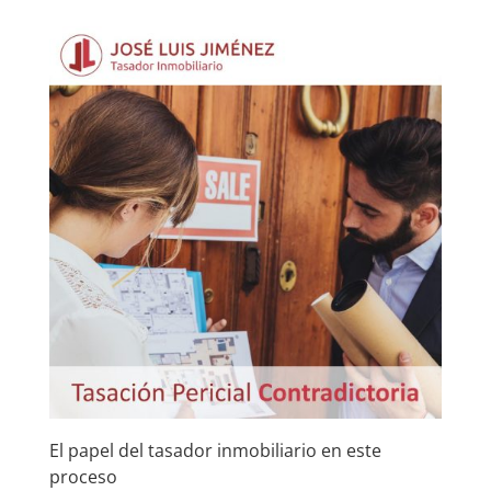
El papel del tasador inmobiliario en este
proceso