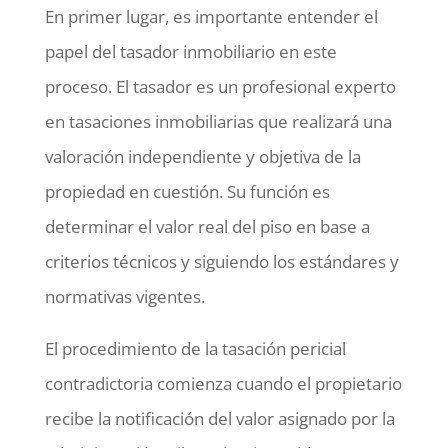
En primer lugar, es importante entender el
papel del tasador inmobiliario en este
proceso. El tasador es un profesional experto
en tasaciones inmobiliarias que realizará una
valoración independiente y objetiva de la
propiedad en cuestión. Su función es
determinar el valor real del piso en base a
criterios técnicos y siguiendo los estándares y
normativas vigentes.
El procedimiento de la tasación pericial
contradictoria comienza cuando el propietario
recibe la notificación del valor asignado por la