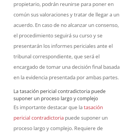
propietario, podrán reunirse para poner en
común sus valoraciones y tratar de llegar a un
acuerdo. En caso de no alcanzar un consenso,
el procedimiento seguirá su curso y se
presentarán los informes periciales ante el
tribunal correspondiente, que será el
encargado de tomar una decisión final basada
en la evidencia presentada por ambas partes.
La tasación pericial contradictoria puede
suponer un proceso largo y complejo
Es importante destacar que la
tasación
pericial contradictoria
puede suponer un
proceso largo y complejo. Requiere de