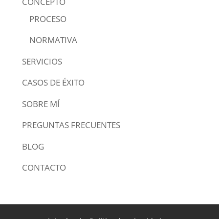
CONCEPTO
PROCESO
NORMATIVA
SERVICIOS
CASOS DE ÉXITO
SOBRE MÍ
PREGUNTAS FRECUENTES
BLOG
CONTACTO