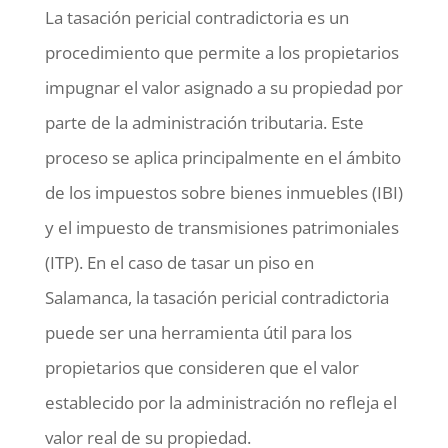
La tasación pericial contradictoria es un
procedimiento que permite a los propietarios
impugnar el valor asignado a su propiedad por
parte de la administración tributaria. Este
proceso se aplica principalmente en el ámbito
de los impuestos sobre bienes inmuebles (IBI)
y el impuesto de transmisiones patrimoniales
(ITP). En el caso de tasar un piso en
Salamanca, la tasación pericial contradictoria
puede ser una herramienta útil para los
propietarios que consideren que el valor
establecido por la administración no refleja el
valor real de su propiedad.