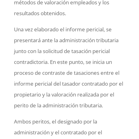
métodos de valoración empleados y los
resultados obtenidos.
Una vez elaborado el informe pericial, se
presentará ante la administración tributaria
junto con la solicitud de tasación pericial
contradictoria. En este punto, se inicia un
proceso de contraste de tasaciones entre el
informe pericial del tasador contratado por el
propietario y la valoración realizada por el
perito de la administración tributaria.
Ambos peritos, el designado por la
administración y el contratado por el