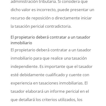
administración tributaria. Si considera que
dicho valor es incorrecto, puede presentar un
recurso de reposición o directamente iniciar
la tasación pericial contradictoria.
El propietario deberá contratar a un tasador
inmobiliario
El propietario deberá contratar a un tasador
inmobiliario para que realice una tasación
independiente. Es importante que el tasador
esté debidamente cualificado y cuente con
experiencia en tasaciones inmobiliarias. El
tasador elaborará un informe pericial en el
que detallará los criterios utilizados, los