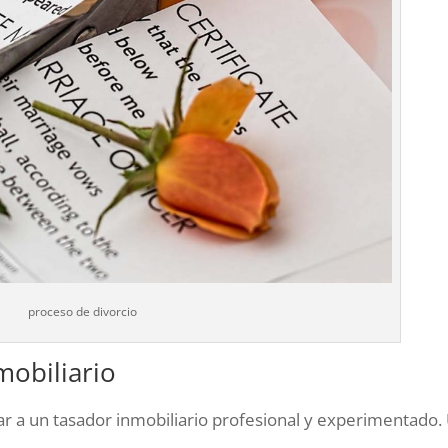
proceso de divorcio
mobiliario
ar a un tasador inmobiliario profesional y experimentado.