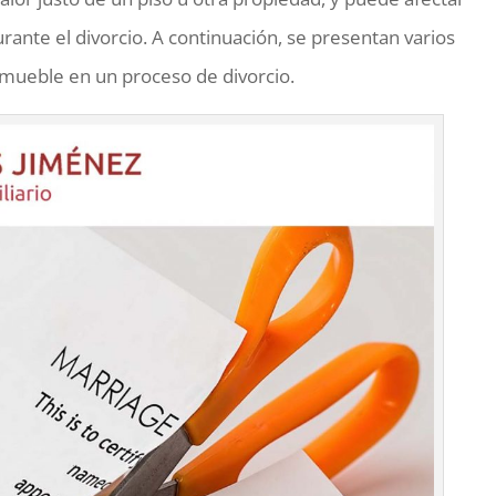
rante el divorcio. A continuación, se presentan varios
nmueble en un proceso de divorcio.