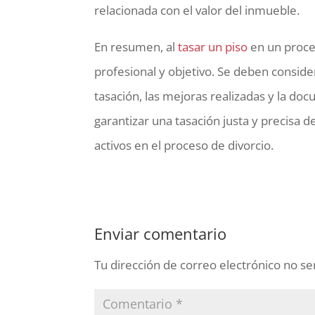
relacionada con el valor del inmueble.
En resumen, al
tasar un piso
en un proces
profesional y objetivo. Se deben conside
tasación, las mejoras realizadas y la do
garantizar una tasación justa y precisa de
activos en el proceso de divorcio.
Enviar comentario
Tu dirección de correo electrónico no se