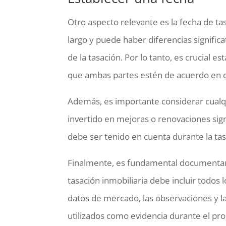
Otro aspecto relevante es la fecha de ta
largo y puede haber diferencias signifi
de la tasación. Por lo tanto, es crucial e
que ambas partes estén de acuerdo en d
Además, es importante considerar cualqu
invertido en mejoras o renovaciones sign
debe ser tenido en cuenta durante la tas
Finalmente, es fundamental documentar
tasación inmobiliaria debe incluir todos 
datos de mercado, las observaciones y l
utilizados como evidencia durante el pro