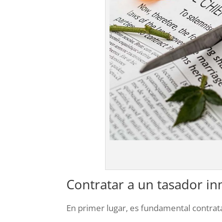
Contratar a un tasador in
En primer lugar, es fundamental contrat