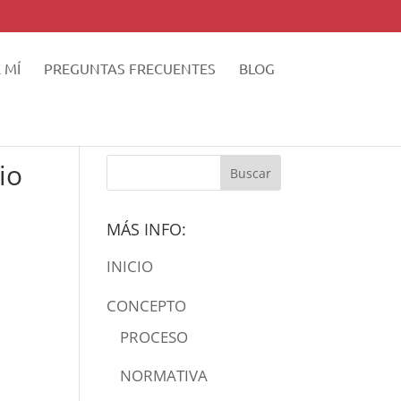
 MÍ
PREGUNTAS FRECUENTES
BLOG
io
MÁS INFO:
INICIO
CONCEPTO
PROCESO
NORMATIVA