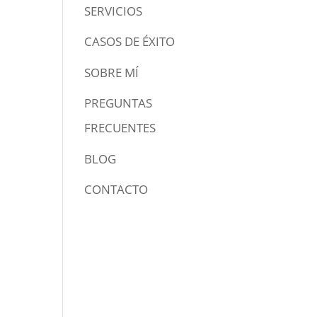
SERVICIOS
CASOS DE ÉXITO
SOBRE MÍ
PREGUNTAS
FRECUENTES
BLOG
CONTACTO