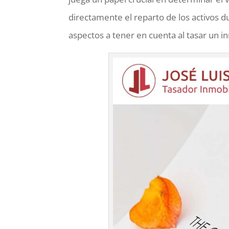
directamente el reparto de los activos du
aspectos a tener en cuenta al tasar un i