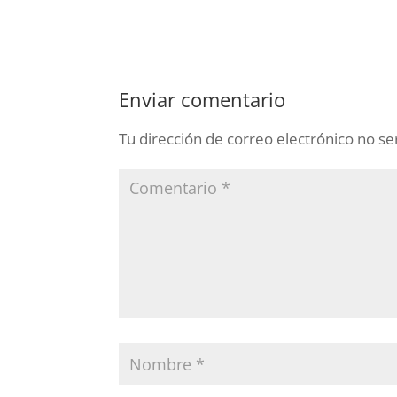
Enviar comentario
Tu dirección de correo electrónico no se