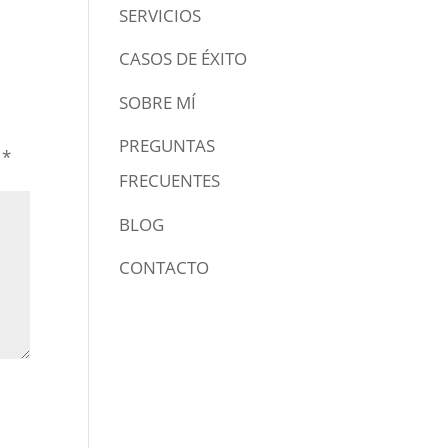
SERVICIOS
CASOS DE ÉXITO
SOBRE MÍ
PREGUNTAS
n
*
FRECUENTES
BLOG
CONTACTO