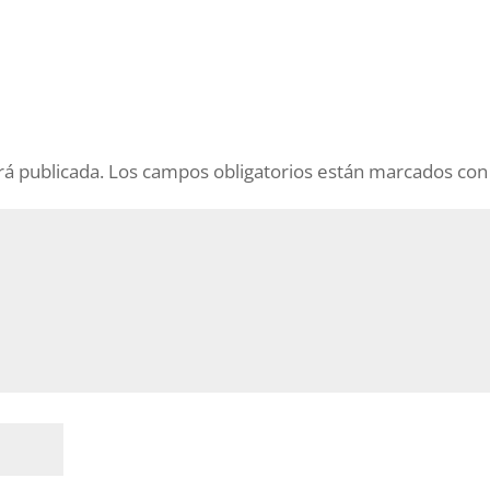
rá publicada.
Los campos obligatorios están marcados co