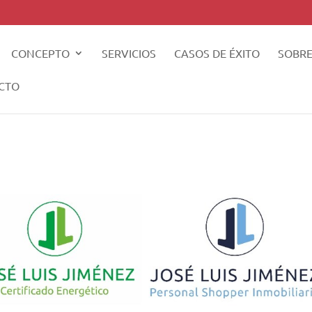
CONCEPTO
SERVICIOS
CASOS DE ÉXITO
SOBRE
CTO