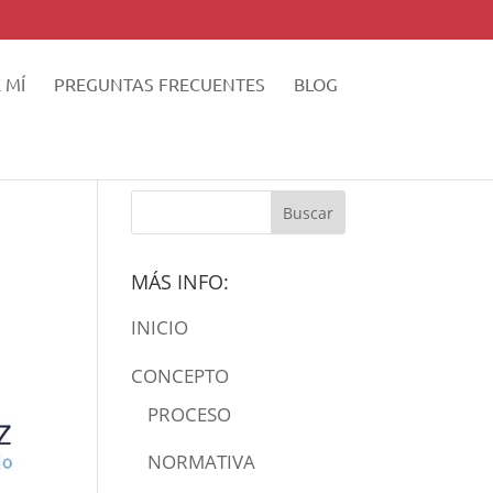
 MÍ
PREGUNTAS FRECUENTES
BLOG
MÁS INFO:
INICIO
CONCEPTO
PROCESO
NORMATIVA