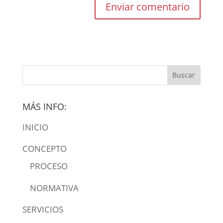
MÁS INFO:
INICIO
CONCEPTO
PROCESO
NORMATIVA
SERVICIOS