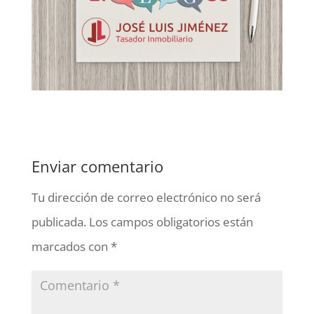
Enviar comentario
Tu dirección de correo electrónico no será
publicada.
Los campos obligatorios están
marcados con
*