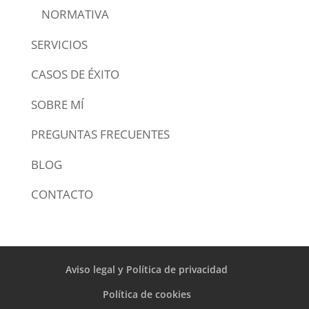
NORMATIVA
SERVICIOS
CASOS DE ÉXITO
SOBRE MÍ
PREGUNTAS FRECUENTES
BLOG
CONTACTO
Aviso legal y Política de privacidad
Política de cookies