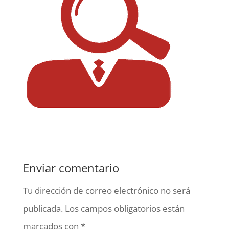
Enviar comentario
Tu dirección de correo electrónico no será
publicada.
Los campos obligatorios están
marcados con
*