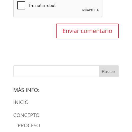
MÁS INFO:
INICIO
CONCEPTO
PROCESO