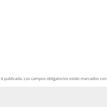
rá publicada.
Los campos obligatorios están marcados co