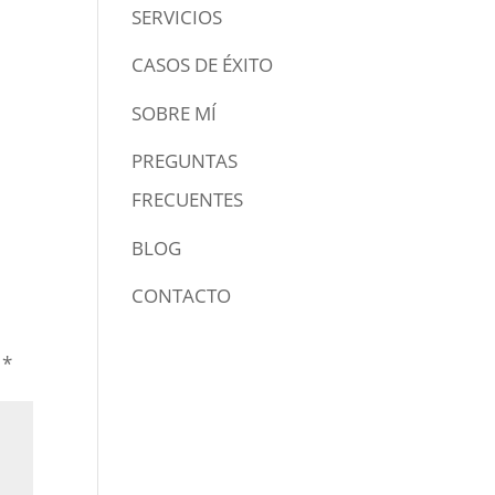
SERVICIOS
CASOS DE ÉXITO
SOBRE MÍ
PREGUNTAS
FRECUENTES
BLOG
CONTACTO
n
*