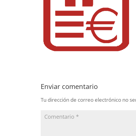
Enviar comentario
Tu dirección de correo electrónico no se