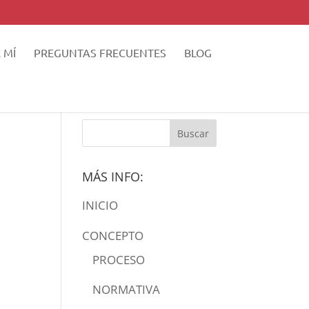
 MÍ
PREGUNTAS FRECUENTES
BLOG
MÁS INFO:
INICIO
CONCEPTO
PROCESO
NORMATIVA