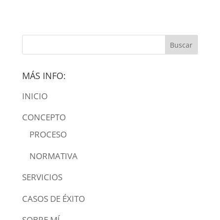
MÁS INFO:
INICIO
CONCEPTO
PROCESO
NORMATIVA
SERVICIOS
CASOS DE ÉXITO
SOBRE MÍ