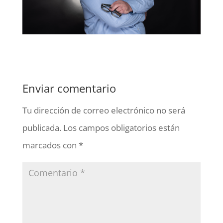
Enviar comentario
Tu dirección de correo electrónico no será
publicada.
Los campos obligatorios están
marcados con
*