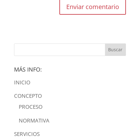
MÁS INFO:
INICIO
CONCEPTO
PROCESO
NORMATIVA
SERVICIOS