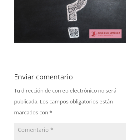
Enviar comentario
Tu dirección de correo electrónico no será
publicada.
Los campos obligatorios están
marcados con
*