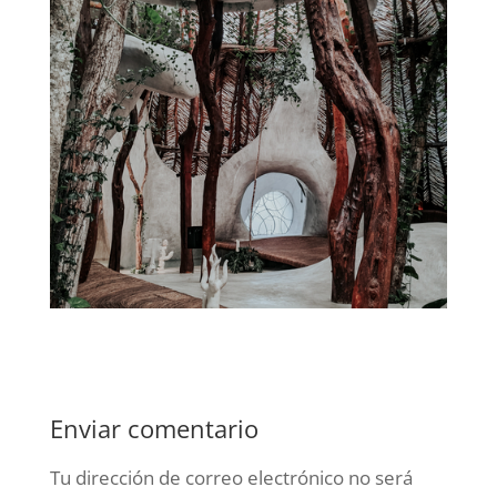
Enviar comentario
Tu dirección de correo electrónico no será