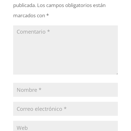
publicada.
Los campos obligatorios están
marcados con
*