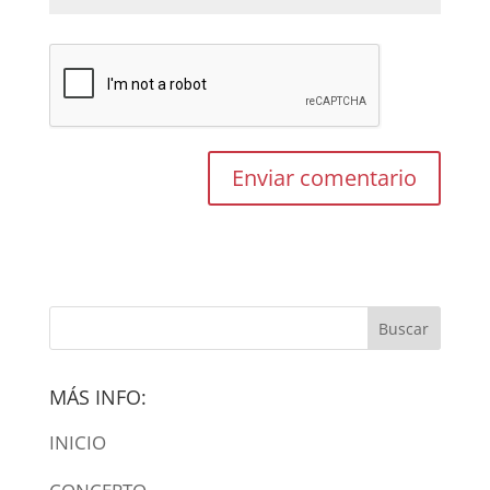
MÁS INFO:
INICIO