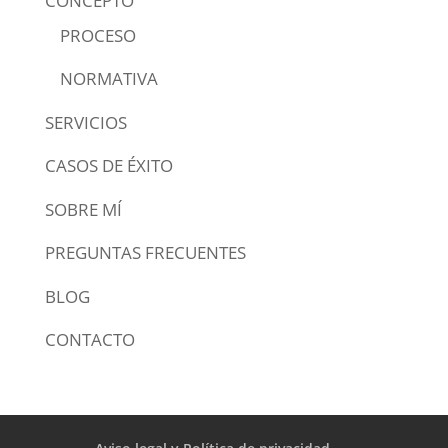
CONCEPTO
PROCESO
NORMATIVA
SERVICIOS
CASOS DE ÉXITO
SOBRE MÍ
PREGUNTAS FRECUENTES
BLOG
CONTACTO