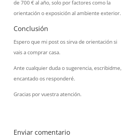
de 700 € al año, solo por factores como la
orientación o exposición al ambiente exterior.
Conclusión
Espero que mi post os sirva de orientación si
vais a comprar casa.
Ante cualquier duda o sugerencia, escribidme,
encantado os responderé.
Gracias por vuestra atención.
Enviar comentario