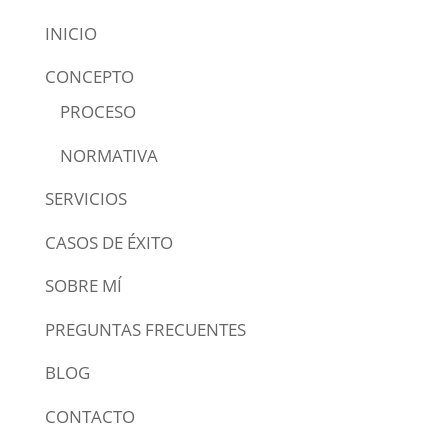
INICIO
CONCEPTO
PROCESO
NORMATIVA
SERVICIOS
CASOS DE ÉXITO
SOBRE MÍ
PREGUNTAS FRECUENTES
BLOG
CONTACTO