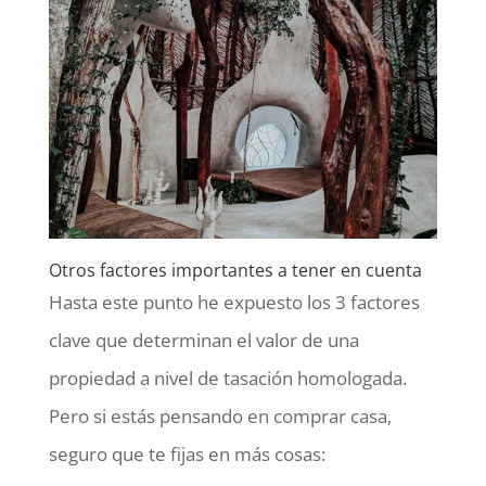
Otros factores importantes a tener en cuenta
Hasta este punto he expuesto los 3 factores
clave que determinan el valor de una
propiedad a nivel de tasación homologada.
Pero si estás pensando en comprar casa,
seguro que te fijas en más cosas: