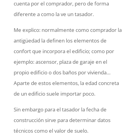
cuenta por el comprador, pero de forma
diferente a como la ve un tasador.
Me explico: normalmente como comprador la
antigüedad la definen los elementos de
confort que incorpora el edificio; como por
ejemplo: ascensor, plaza de garaje en el
propio edificio o dos baños por vivienda…
Aparte de estos elementos, la edad concreta
de un edificio suele importar poco.
Sin embargo para el tasador la fecha de
construcción sirve para determinar datos
técnicos como el valor de suelo.