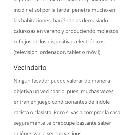
incidir el sol por la tarde, penetra mucho en
las habitaciones, haciéndolas demasiado
calurosas en verano y produciendo molestos
reflejos en los dispositivos electrónicos
(televisión, ordenador, tablet o móvil).
Vecindario
Ningún tasador puede valorar de manera
objetiva un vecindario, pues, muchas veces
entran en juego condicionantes de índole
racista o clasista. Pero si vas a comprar la casa
seguramente te preocupe bastante saber
quiénes van a ser tus vecinos.