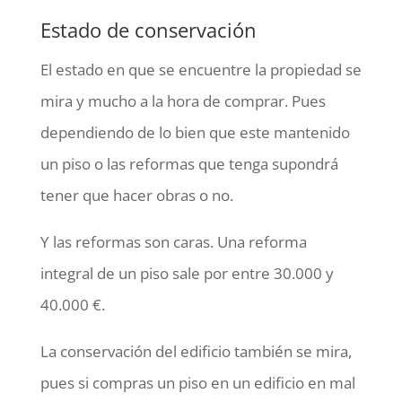
Estado de conservación
El estado en que se encuentre la propiedad se
mira y mucho a la hora de comprar. Pues
dependiendo de lo bien que este mantenido
un piso o las reformas que tenga supondrá
tener que hacer obras o no.
Y las reformas son caras. Una reforma
integral de un piso sale por entre 30.000 y
40.000 €.
La conservación del edificio también se mira,
pues si compras un piso en un edificio en mal