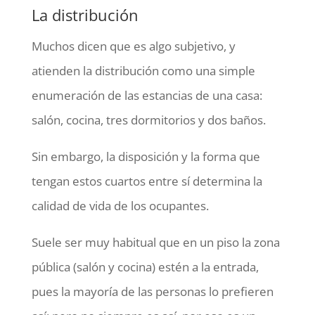
La distribución
Muchos dicen que es algo subjetivo, y
atienden la distribución como una simple
enumeración de las estancias de una casa:
salón, cocina, tres dormitorios y dos baños.
Sin embargo, la disposición y la forma que
tengan estos cuartos entre sí determina la
calidad de vida de los ocupantes.
Suele ser muy habitual que en un piso la zona
pública (salón y cocina) estén a la entrada,
pues la mayoría de las personas lo prefieren