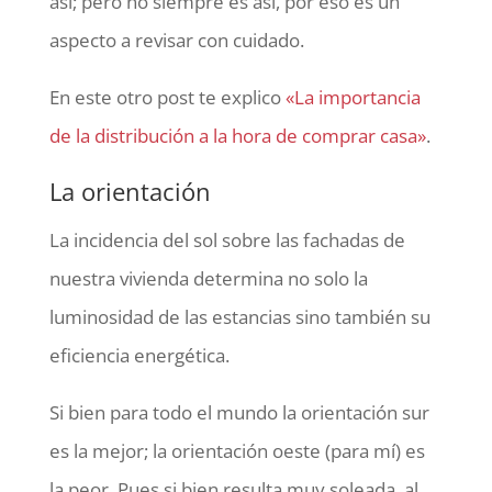
así; pero no siempre es así, por eso es un
aspecto a revisar con cuidado.
En este otro post te explico
«La importancia
de la distribución a la hora de comprar casa»
.
La orientación
La incidencia del sol sobre las fachadas de
nuestra vivienda determina no solo la
luminosidad de las estancias sino también su
eficiencia energética.
Si bien para todo el mundo la orientación sur
es la mejor; la orientación oeste (para mí) es
la peor. Pues si bien resulta muy soleada, al