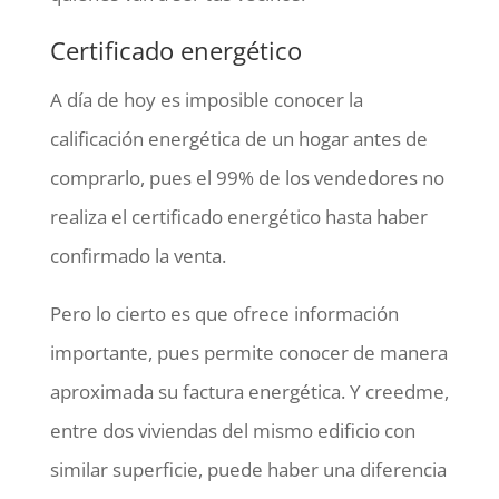
Certificado energético
A día de hoy es imposible conocer la
calificación energética de un hogar antes de
comprarlo, pues el 99% de los vendedores no
realiza el certificado energético hasta haber
confirmado la venta.
Pero lo cierto es que ofrece información
importante, pues permite conocer de manera
aproximada su factura energética. Y creedme,
entre dos viviendas del mismo edificio con
similar superficie, puede haber una diferencia