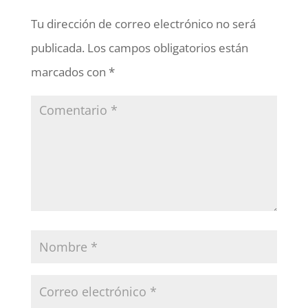
Tu dirección de correo electrónico no será
publicada.
Los campos obligatorios están
marcados con
*