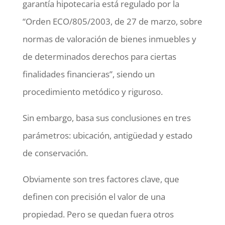
garantía hipotecaria está regulado por la
“Orden ECO/805/2003, de 27 de marzo, sobre
normas de valoración de bienes inmuebles y
de determinados derechos para ciertas
finalidades financieras”, siendo un
procedimiento metódico y riguroso.
Sin embargo, basa sus conclusiones en tres
parámetros: ubicación, antigüedad y estado
de conservación.
Obviamente son tres factores clave, que
definen con precisión el valor de una
propiedad. Pero se quedan fuera otros