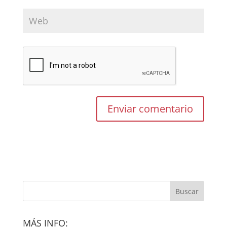
MÁS INFO: