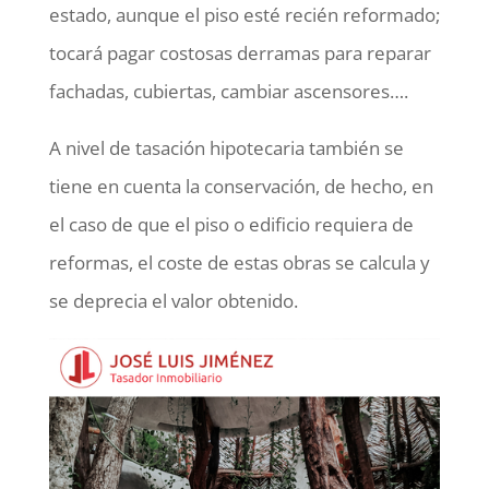
estado, aunque el piso esté recién reformado;
tocará pagar costosas derramas para reparar
fachadas, cubiertas, cambiar ascensores….
A nivel de tasación hipotecaria también se
tiene en cuenta la conservación, de hecho, en
el caso de que el piso o edificio requiera de
reformas, el coste de estas obras se calcula y
se deprecia el valor obtenido.