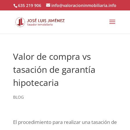
635 219 906
info@valoracioninmobiliaria.info
Valor de compra vs
tasación de garantía
hipotecaria
BLOG
El procedimiento para realizar una tasación de